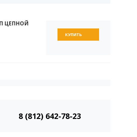
ОП ЦЕПНОЙ
КУПИТЬ
8 (812) 642-78-23