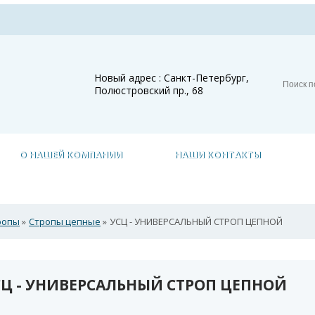
Новый адрес : Санкт-Петербург,
Полюстровский пр., 68
О НАШЕЙ КОМПАНИИ
НАШИ КОНТАКТЫ
ропы
»
Стропы цепные
»
УСЦ - УНИВЕРСАЛЬНЫЙ СТРОП ЦЕПНОЙ
СЦ - УНИВЕРСАЛЬНЫЙ СТРОП ЦЕПНОЙ