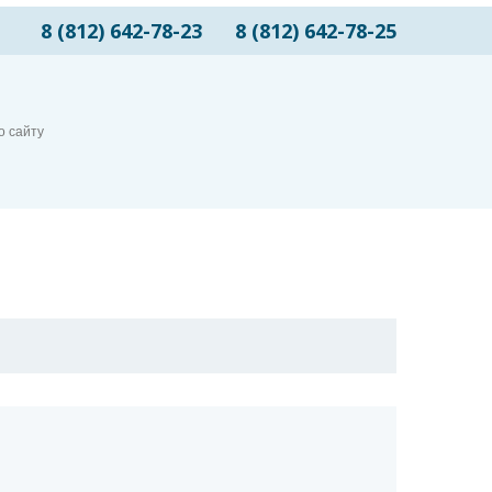
8 (812) 642-78-23
8 (812) 642-78-25