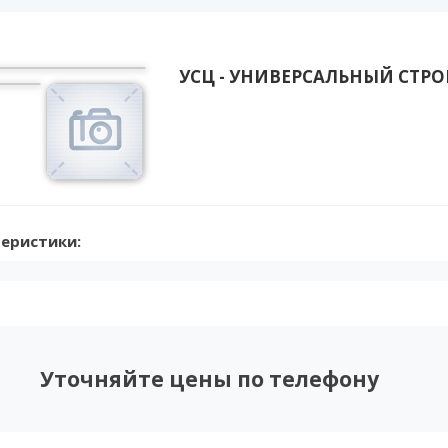
УСЦ - УНИВЕРСАЛЬНЫЙ СТР
еристики:
Уточняйте цены по телефону