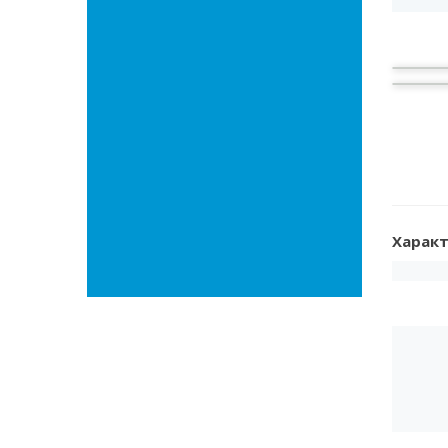
Характ