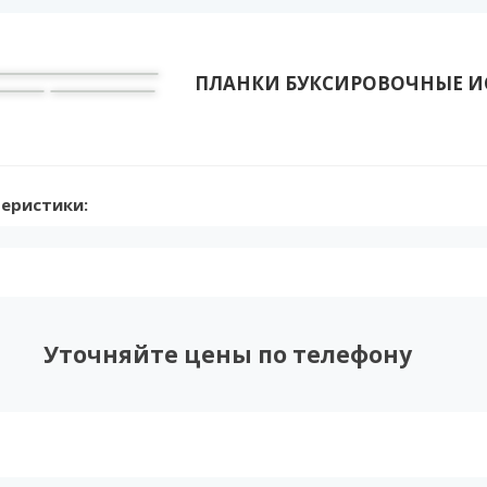
ПЛАНКИ БУКСИРОВОЧНЫЕ И
еристики:
Уточняйте цены по телефону