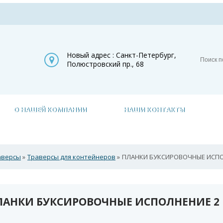
Новый адрес : Санкт-Петербург,
Полюстровский пр., 68
О НАШЕЙ КОМПАНИИ
НАШИ КОНТАКТЫ
аверсы
»
Траверсы для контейнеров
»
ПЛАНКИ БУКСИРОВОЧНЫЕ ИСПО
ЛАНКИ БУКСИРОВОЧНЫЕ ИСПОЛНЕНИЕ 2