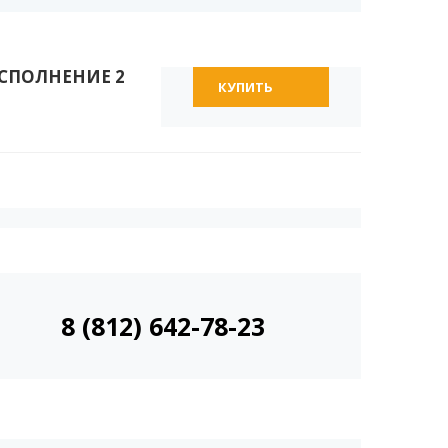
СПОЛНЕНИЕ 2
КУПИТЬ
8 (812) 642-78-23