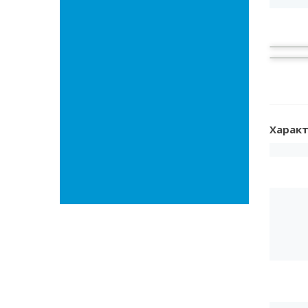
Характ