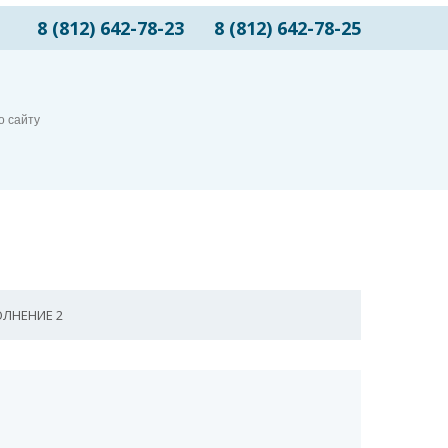
8 (812) 642-78-23
8 (812) 642-78-25
ЛНЕНИЕ 2