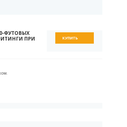
40-ФУТОВЫХ
ФИТИНГИ ПРИ
КУПИТЬ
ком.