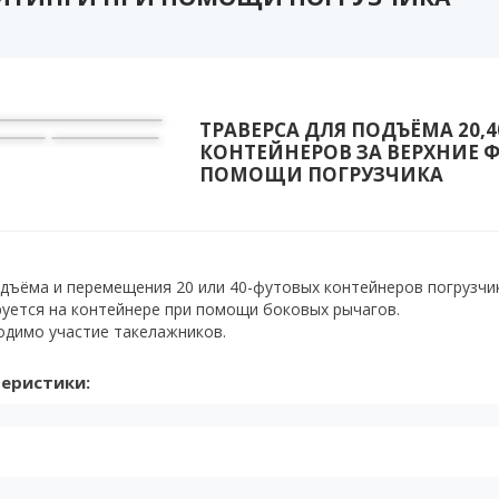
ТРАВЕРСА ДЛЯ ПОДЪЁМА 20,
КОНТЕЙНЕРОВ ЗА ВЕРХНИЕ 
ПОМОЩИ ПОГРУЗЧИКА
одъёма и перемещения 20 или 40-футовых контейнеров погрузчи
руется на контейнере при помощи боковых рычагов.
одимо участие такелажников.
еристики: