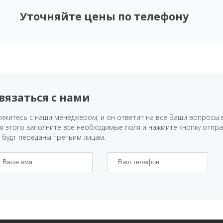
Уточняйте цены по телефону
вязаться с нами
яжитесь с наши менеджером, и он ответит на все Ваши вопросы 
я этого заполните все необходимые поля и нажмите кнопку отпр
 будт переданы третьим лицам.