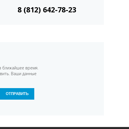
8 (812) 642-78-23
в ближайшее время.
авить. Ваши данные