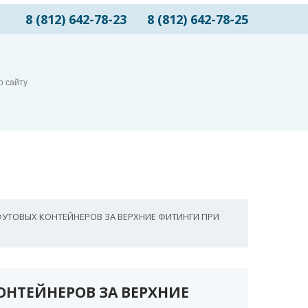
8 (812) 642-78-23
8 (812) 642-78-25
-ФУТОВЫХ КОНТЕЙНЕРОВ ЗА ВЕРХНИЕ ФИТИНГИ ПРИ
ОНТЕЙНЕРОВ ЗА ВЕРХНИЕ